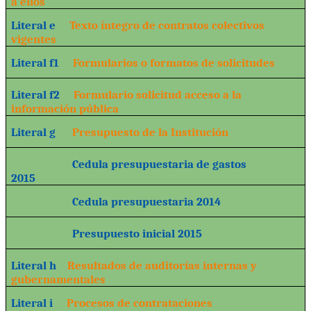
a ellos
Literal e
Texto íntegro de contratos colectivos
vigentes
Literal f1
Formularios o formatos de solicitudes
Literal f2
Formulario solicitud acceso a la
información pública
Literal g
Presupuesto de la Institución
Cedula presupuestaria de gastos
2015
Cedula presupuestaria 2014
Presupuesto inicial 2015
Literal h
Resultados de auditorías internas y
gubernamentales
Literal i
Procesos de contrataciones