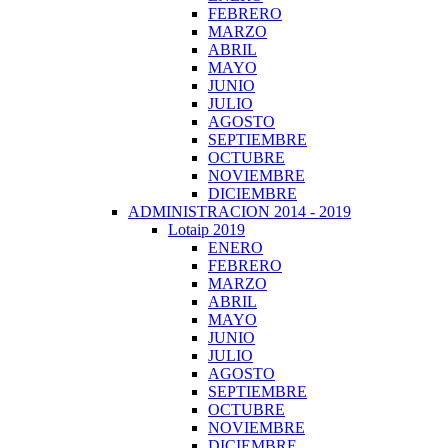
FEBRERO
MARZO
ABRIL
MAYO
JUNIO
JULIO
AGOSTO
SEPTIEMBRE
OCTUBRE
NOVIEMBRE
DICIEMBRE
ADMINISTRACION 2014 - 2019
Lotaip 2019
ENERO
FEBRERO
MARZO
ABRIL
MAYO
JUNIO
JULIO
AGOSTO
SEPTIEMBRE
OCTUBRE
NOVIEMBRE
DICIEMBRE