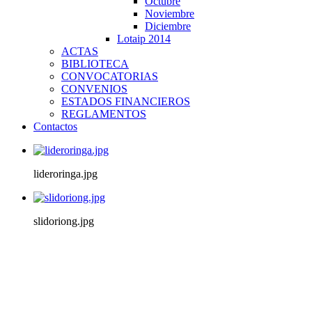
Octubre
Noviembre
Diciembre
Lotaip 2014
ACTAS
BIBLIOTECA
CONVOCATORIAS
CONVENIOS
ESTADOS FINANCIEROS
REGLAMENTOS
Contactos
lideroringa.jpg
slidoriong.jpg