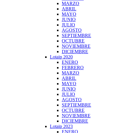
MARZO
ABRIL
MAYO
JUNIO
JULIO
AGOSTO
SEPTIEMBRE
OCTUBRE
NOVIEMBRE
DICIEMBRE
Lotaip 2020
ENERO
FEBRERO
MARZO
ABRIL
MAYO
JUNIO
JULIO
AGOSTO
SEPTIEMBRE
OCTUBRE
NOVIEMBRE
DICIEMBRE
Lotaip 2023
ENERO