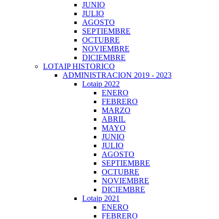
JUNIO
JULIO
AGOSTO
SEPTIEMBRE
OCTUBRE
NOVIEMBRE
DICIEMBRE
LOTAIP HISTORICO
ADMINISTRACION 2019 - 2023
Lotaip 2022
ENERO
FEBRERO
MARZO
ABRIL
MAYO
JUNIO
JULIO
AGOSTO
SEPTIEMBRE
OCTUBRE
NOVIEMBRE
DICIEMBRE
Lotaip 2021
ENERO
FEBRERO