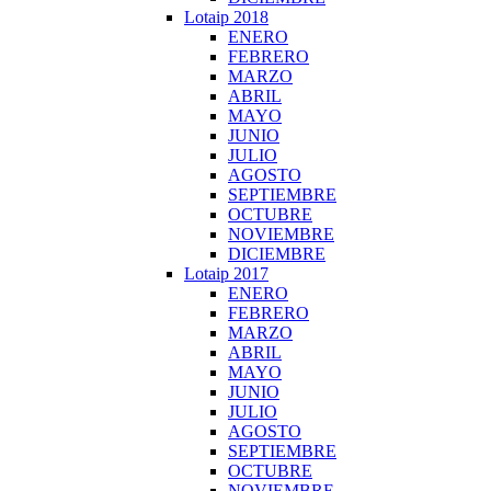
Lotaip 2018
ENERO
FEBRERO
MARZO
ABRIL
MAYO
JUNIO
JULIO
AGOSTO
SEPTIEMBRE
OCTUBRE
NOVIEMBRE
DICIEMBRE
Lotaip 2017
ENERO
FEBRERO
MARZO
ABRIL
MAYO
JUNIO
JULIO
AGOSTO
SEPTIEMBRE
OCTUBRE
NOVIEMBRE