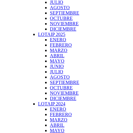
JULIO
AGOSTO
SEPTIEMBRE
OCTUBRE
NOVIEMBRE
DICIEMBRE
LOTAIP 2025
ENERO
FEBRERO
MARZO
ABRIL
MAYO
JUNIO
JULIO
AGOSTO
SEPTIEMBRE
OCTUBRE
NOVIEMBRE
DICIEMBRE
LOTAIP 2024
ENERO
FEBRERO
MARZO
ABRIL
MAYO