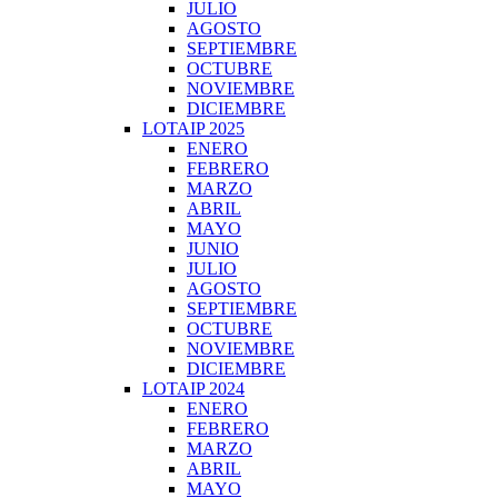
JULIO
AGOSTO
SEPTIEMBRE
OCTUBRE
NOVIEMBRE
DICIEMBRE
LOTAIP 2025
ENERO
FEBRERO
MARZO
ABRIL
MAYO
JUNIO
JULIO
AGOSTO
SEPTIEMBRE
OCTUBRE
NOVIEMBRE
DICIEMBRE
LOTAIP 2024
ENERO
FEBRERO
MARZO
ABRIL
MAYO