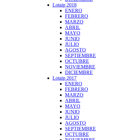
Lotaip 2018
ENERO
FEBRERO
MARZO
ABRIL
MAYO
JUNIO
JULIO
AGOSTO
SEPTIEMBRE
OCTUBRE
NOVIEMBRE
DICIEMBRE
Lotaip 2017
ENERO
FEBRERO
MARZO
ABRIL
MAYO
JUNIO
JULIO
AGOSTO
SEPTIEMBRE
OCTUBRE
NOVIEMBRE