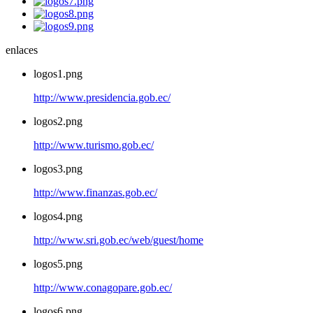
enlaces
logos1.png
http://www.presidencia.gob.ec/
logos2.png
http://www.turismo.gob.ec/
logos3.png
http://www.finanzas.gob.ec/
logos4.png
http://www.sri.gob.ec/web/guest/home
logos5.png
http://www.conagopare.gob.ec/
logos6.png