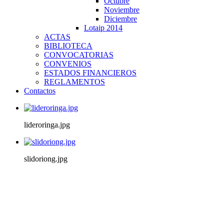
Octubre
Noviembre
Diciembre
Lotaip 2014
ACTAS
BIBLIOTECA
CONVOCATORIAS
CONVENIOS
ESTADOS FINANCIEROS
REGLAMENTOS
Contactos
lideroringa.jpg
slidoriong.jpg