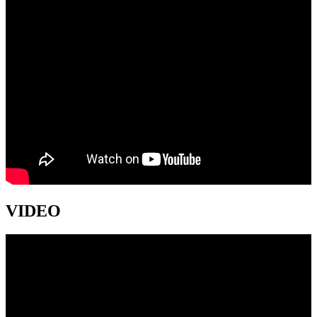
VIDEO