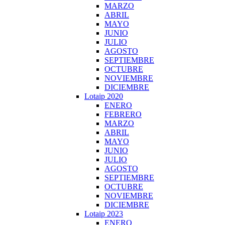
MARZO
ABRIL
MAYO
JUNIO
JULIO
AGOSTO
SEPTIEMBRE
OCTUBRE
NOVIEMBRE
DICIEMBRE
Lotaip 2020
ENERO
FEBRERO
MARZO
ABRIL
MAYO
JUNIO
JULIO
AGOSTO
SEPTIEMBRE
OCTUBRE
NOVIEMBRE
DICIEMBRE
Lotaip 2023
ENERO