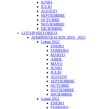
JUNIO
JULIO
AGOSTO
SEPTIEMBRE
OCTUBRE
NOVIEMBRE
DICIEMBRE
LOTAIP HISTORICO
ADMINISTRACION 2019 - 2023
Lotaip 2022
ENERO
FEBRERO
MARZO
ABRIL
MAYO
JUNIO
JULIO
AGOSTO
SEPTIEMBRE
OCTUBRE
NOVIEMBRE
DICIEMBRE
Lotaip 2021
ENERO
FEBRERO