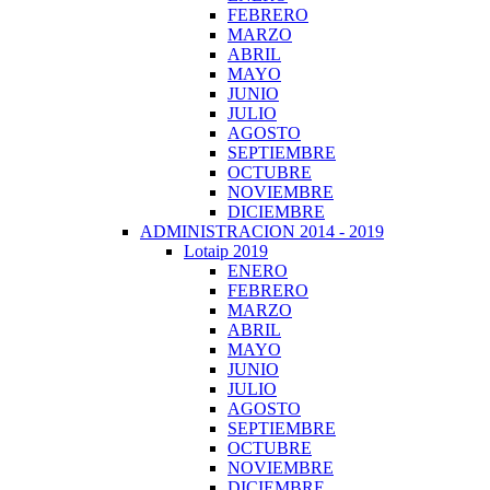
FEBRERO
MARZO
ABRIL
MAYO
JUNIO
JULIO
AGOSTO
SEPTIEMBRE
OCTUBRE
NOVIEMBRE
DICIEMBRE
ADMINISTRACION 2014 - 2019
Lotaip 2019
ENERO
FEBRERO
MARZO
ABRIL
MAYO
JUNIO
JULIO
AGOSTO
SEPTIEMBRE
OCTUBRE
NOVIEMBRE
DICIEMBRE