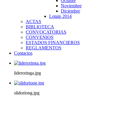
Octubre
Noviembre
Diciembre
Lotaip 2014
ACTAS
BIBLIOTECA
CONVOCATORIAS
CONVENIOS
ESTADOS FINANCIEROS
REGLAMENTOS
Contactos
lideroringa.jpg
slidoriong.jpg