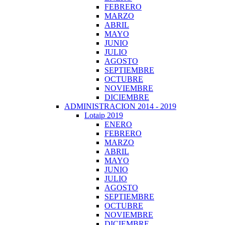
FEBRERO
MARZO
ABRIL
MAYO
JUNIO
JULIO
AGOSTO
SEPTIEMBRE
OCTUBRE
NOVIEMBRE
DICIEMBRE
ADMINISTRACION 2014 - 2019
Lotaip 2019
ENERO
FEBRERO
MARZO
ABRIL
MAYO
JUNIO
JULIO
AGOSTO
SEPTIEMBRE
OCTUBRE
NOVIEMBRE
DICIEMBRE