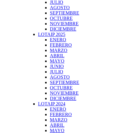
JULIO
AGOSTO
SEPTIEMBRE
OCTUBRE
NOVIEMBRE
DICIEMBRE
LOTAIP 2025
ENERO
FEBRERO
MARZO
ABRIL
MAYO
JUNIO
JULIO
AGOSTO
SEPTIEMBRE
OCTUBRE
NOVIEMBRE
DICIEMBRE
LOTAIP 2024
ENERO
FEBRERO
MARZO
ABRIL
MAYO