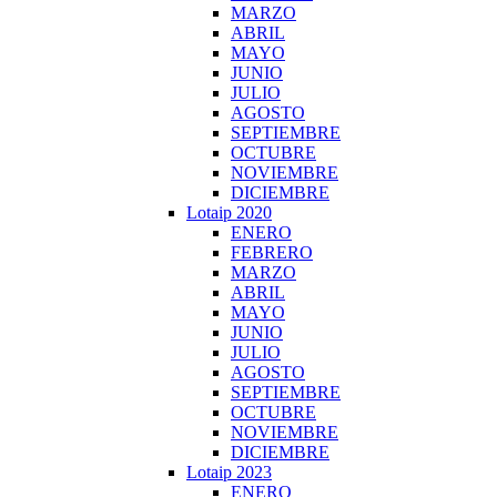
MARZO
ABRIL
MAYO
JUNIO
JULIO
AGOSTO
SEPTIEMBRE
OCTUBRE
NOVIEMBRE
DICIEMBRE
Lotaip 2020
ENERO
FEBRERO
MARZO
ABRIL
MAYO
JUNIO
JULIO
AGOSTO
SEPTIEMBRE
OCTUBRE
NOVIEMBRE
DICIEMBRE
Lotaip 2023
ENERO