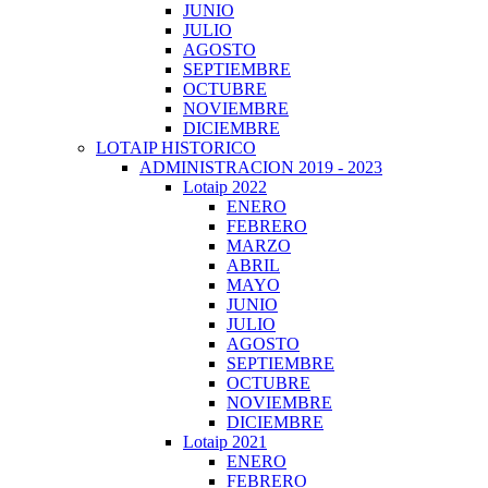
JUNIO
JULIO
AGOSTO
SEPTIEMBRE
OCTUBRE
NOVIEMBRE
DICIEMBRE
LOTAIP HISTORICO
ADMINISTRACION 2019 - 2023
Lotaip 2022
ENERO
FEBRERO
MARZO
ABRIL
MAYO
JUNIO
JULIO
AGOSTO
SEPTIEMBRE
OCTUBRE
NOVIEMBRE
DICIEMBRE
Lotaip 2021
ENERO
FEBRERO