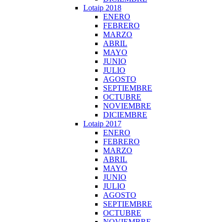
Lotaip 2018
ENERO
FEBRERO
MARZO
ABRIL
MAYO
JUNIO
JULIO
AGOSTO
SEPTIEMBRE
OCTUBRE
NOVIEMBRE
DICIEMBRE
Lotaip 2017
ENERO
FEBRERO
MARZO
ABRIL
MAYO
JUNIO
JULIO
AGOSTO
SEPTIEMBRE
OCTUBRE
NOVIEMBRE